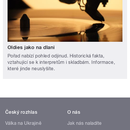
Oldies jako na dlani
Pořad nabízí pohled odjinud. Historická fakta,
vztahující se k interpretům i skladbám. Informace,
které jinde neuslyšíte.
Český rozhlas
O nás
Válka na Ukrajině
Jak nás naladíte