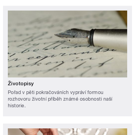
Životopisy
Pořad v pěti pokračováních vypráví formou
rozhovoru životní příběh známé osobnosti naší
historie.