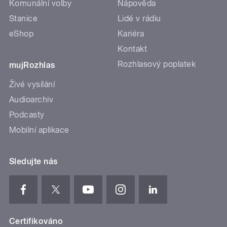
Komunální volby
Nápověda
Stanice
Lidé v rádiu
eShop
Kariéra
Kontakt
Rozhlasový poplatek
mujRozhlas
Živé vysílání
Audioarchiv
Podcasty
Mobilní aplikace
Sledujte nás
Certifikováno