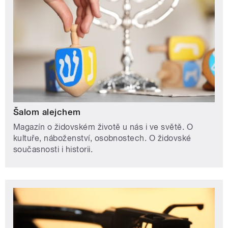
Šalom alejchem
Magazín o židovském životě u nás i ve světě. O
kultuře, náboženství, osobnostech. O židovské
současnosti i historii.