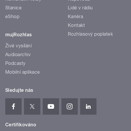
Stanice
Lidé v rádiu
eShop
Kariéra
Kontakt
Rozhlasový poplatek
mujRozhlas
Živé vysílání
Audioarchiv
Podcasty
Mobilní aplikace
Sledujte nás
Certifikováno