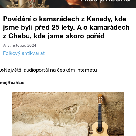
Povídání o kamarádech z Kanady, kde
jsme byli před 25 lety. A o kamarádech
z Chebu, kde jsme skoro pořád
5. listopad 2024
Folkový antikvariát
Největší audioportál na českém internetu