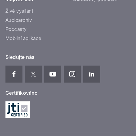
Živé vysílání
Audioarchiv
Podcasty
Mobilní aplikace
Sledujte nás
Certifikováno