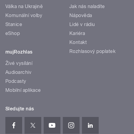
Válka na Ukrajině
Jak nás naladíte
Komunální volby
Nápověda
Stanice
Lidé v rádiu
eShop
Kariéra
Kontakt
Rozhlasový poplatek
mujRozhlas
Živé vysílání
Audioarchiv
Podcasty
Mobilní aplikace
Sledujte nás