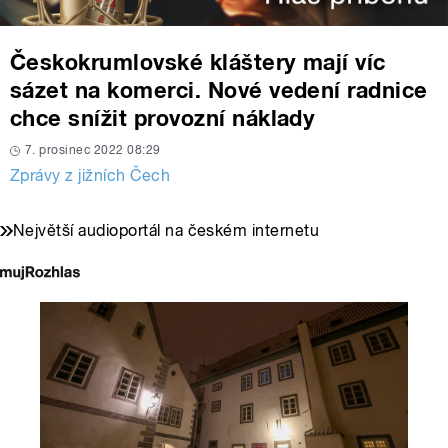
Českokrumlovské kláštery mají víc
sázet na komerci. Nové vedení radnice
chce snížit provozní náklady
7. prosinec 2022 08:29
Zprávy z jižních Čech
Největší audioportál na českém internetu