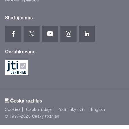
Sledujte nás
Certifikováno
Cookies
Osobní údaje
Podmínky užití
English
© 1997-2026 Český rozhlas