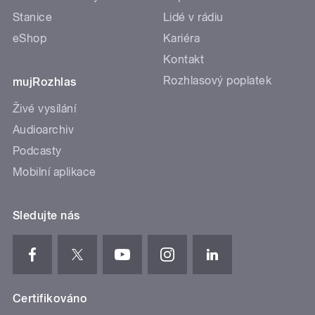
Stanice
Lidé v rádiu
eShop
Kariéra
Kontakt
Rozhlasový poplatek
mujRozhlas
Živé vysílání
Audioarchiv
Podcasty
Mobilní aplikace
Sledujte nás
Certifikováno