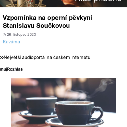
Vzpomínka na operní pěvkyni
Stanislavu Součkovou
26. listopad 2023
Kavárna
Největší audioportál na českém internetu