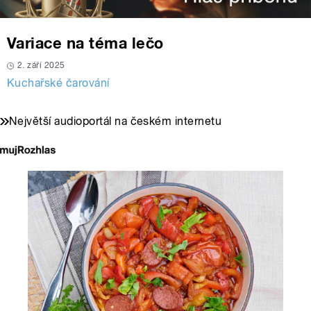
Variace na téma lečo
2. září 2025
Kuchařské čarování
Největší audioportál na českém internetu