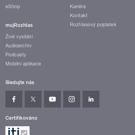
eShop
Kariéra
Kontakt
Rozhlasový poplatek
mujRozhlas
Živé vysílání
Audioarchiv
Podcasty
Mobilní aplikace
Sledujte nás
Certifikováno