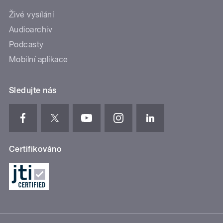
Živé vysílání
Audioarchiv
Podcasty
Mobilní aplikace
Sledujte nás
Certifikováno