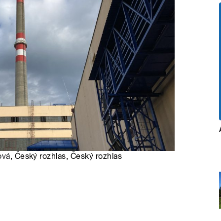
ová
, Český rozhlas, Český rozhlas