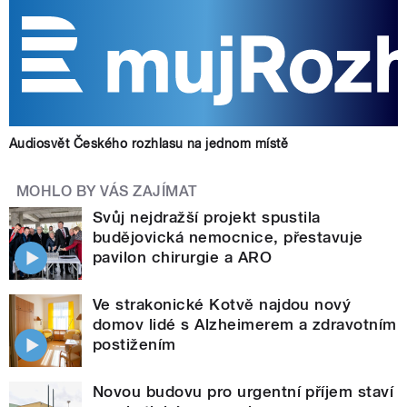
Audiosvět Českého rozhlasu na jednom místě
MOHLO BY VÁS ZAJÍMAT
Svůj nejdražší projekt spustila
budějovická nemocnice, přestavuje
pavilon chirurgie a ARO
Ve strakonické Kotvě najdou nový
domov lidé s Alzheimerem a zdravotním
postižením
Novou budovu pro urgentní příjem staví