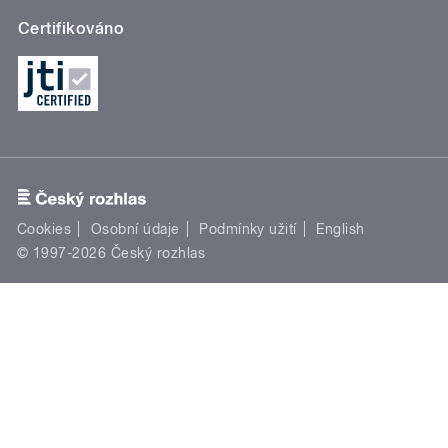
Certifikováno
Cookies
Osobní údaje
Podmínky užití
English
© 1997-2026 Český rozhlas