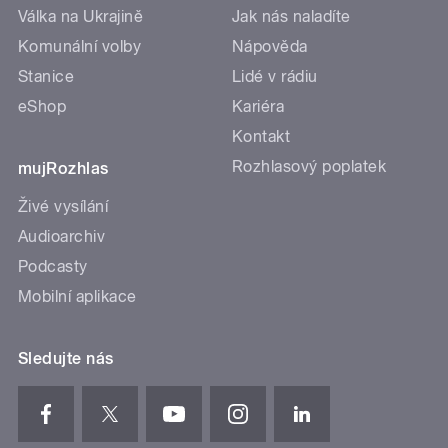
Válka na Ukrajině
Jak nás naladíte
Komunální volby
Nápověda
Stanice
Lidé v rádiu
eShop
Kariéra
Kontakt
Rozhlasový poplatek
mujRozhlas
Živé vysílání
Audioarchiv
Podcasty
Mobilní aplikace
Sledujte nás