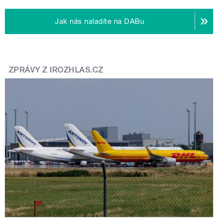
Jak nás naladíte na DABu
ZPRÁVY Z IROZHLAS.CZ