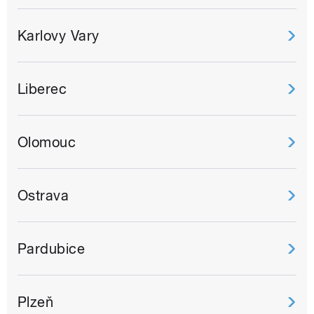
Karlovy Vary
Liberec
Olomouc
Ostrava
Pardubice
Plzeň