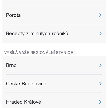
Porota
Recepty z minulých ročníků
VYSÍLÁ VAŠE REGIONÁLNÍ STANICE
Brno
České Budějovice
Hradec Králové