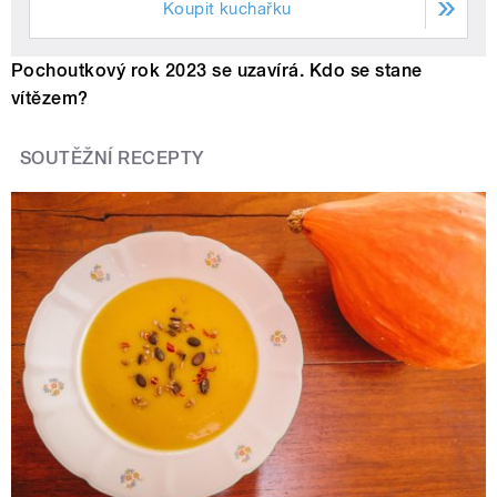
Koupit kuchařku
Pochoutkový rok 2023 se uzavírá. Kdo se stane
vítězem?
SOUTĚŽNÍ RECEPTY