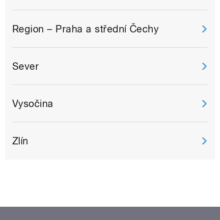
Region – Praha a střední Čechy
Sever
Vysočina
Zlín