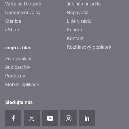
Válka na Ukrajině
Jak nás naladíte
Komunální volby
Nápověda
Stanice
Lidé v rádiu
eShop
Kariéra
Kontakt
Rozhlasový poplatek
mujRozhlas
Živé vysílání
Audioarchiv
Podcasty
Mobilní aplikace
Sledujte nás