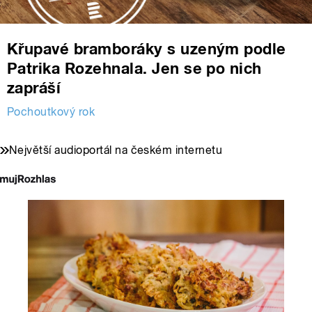
Křupavé bramboráky s uzeným podle
Patrika Rozehnala. Jen se po nich
zapráší
Pochoutkový rok
Největší audioportál na českém internetu