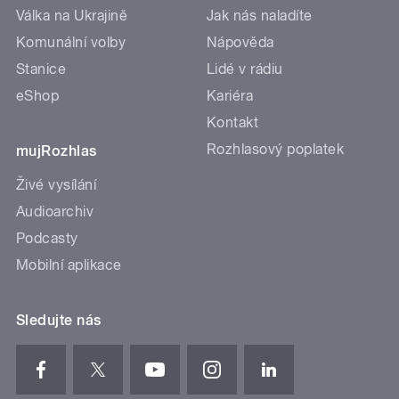
Válka na Ukrajině
Jak nás naladíte
Komunální volby
Nápověda
Stanice
Lidé v rádiu
eShop
Kariéra
Kontakt
Rozhlasový poplatek
mujRozhlas
Živé vysílání
Audioarchiv
Podcasty
Mobilní aplikace
Sledujte nás