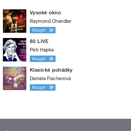
Vysoké okno
Raymond Chandler
Koupit
80 LIVE
Petr Hapka
Koupit
Klasické pohádky
Daniela Fischerová
Koupit