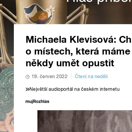
Michaela Klevisová: Ch
o místech, která máme 
někdy umět opustit
19. červen 2022
Čtení na neděli
Největší audioportál na českém internetu