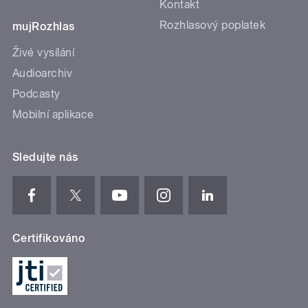
Kontakt
Rozhlasový poplatek
mujRozhlas
Živé vysílání
Audioarchiv
Podcasty
Mobilní aplikace
Sledujte nás
Certifikováno