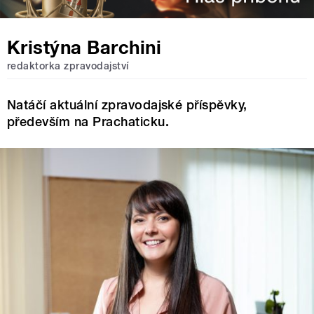
Kristýna Barchini
redaktorka zpravodajství
Natáčí aktuální zpravodajské příspěvky,
především na Prachaticku.