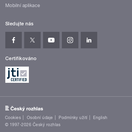
Mobilní aplikace
Sledujte nás
Certifikováno
Cookies
Osobní údaje
Podmínky užití
English
© 1997-2026 Český rozhlas