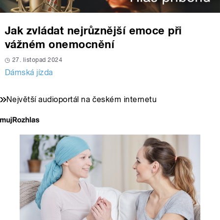
Jak zvládat nejrůznější emoce při
vážném onemocnění
27. listopad 2024
Dámská jízda
Největší audioportál na českém internetu