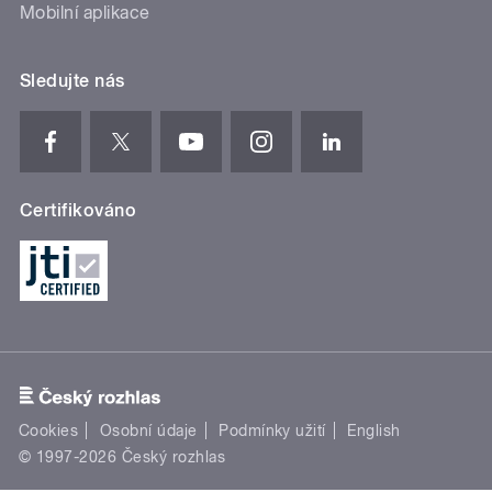
Mobilní aplikace
Sledujte nás
Certifikováno
Cookies
Osobní údaje
Podmínky užití
English
© 1997-2026 Český rozhlas