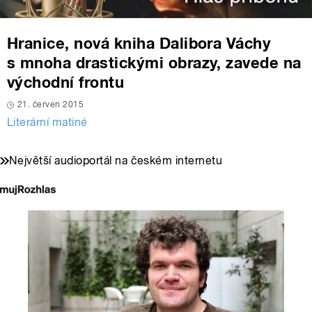
Hranice, nová kniha Dalibora Váchy
s mnoha drastickými obrazy, zavede na
východní frontu
21. červen 2015
Literární matiné
Největší audioportál na českém internetu