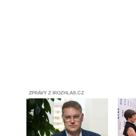
ZPRÁVY Z IROZHLAS.CZ