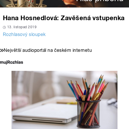
Hana Hosnedlová: Zavěšená vstupenka
13. listopad 2019
Rozhlasový sloupek
Největší audioportál na českém internetu