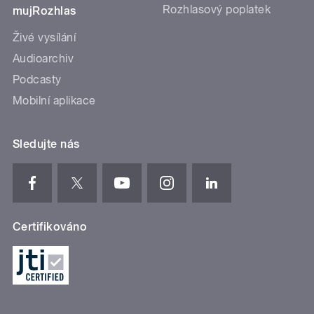
Rozhlasový poplatek
mujRozhlas
Živé vysílání
Audioarchiv
Podcasty
Mobilní aplikace
Sledujte nás
Certifikováno