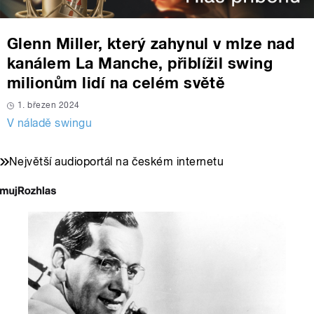
Glenn Miller, který zahynul v mlze nad
kanálem La Manche, přiblížil swing
milionům lidí na celém světě
1. březen 2024
V náladě swingu
Největší audioportál na českém internetu