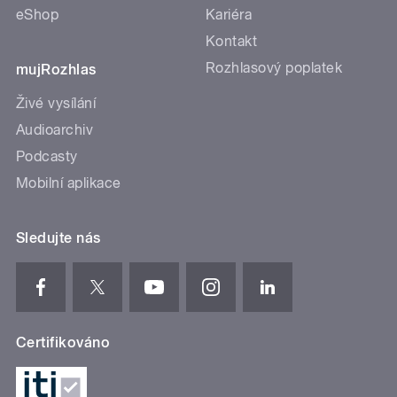
eShop
Kariéra
Kontakt
Rozhlasový poplatek
mujRozhlas
Živé vysílání
Audioarchiv
Podcasty
Mobilní aplikace
Sledujte nás
Certifikováno