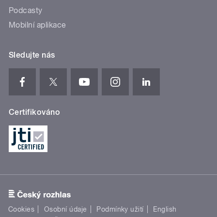
Podcasty
Mobilní aplikace
Sledujte nás
Certifikováno
Cookies
Osobní údaje
Podmínky užití
English