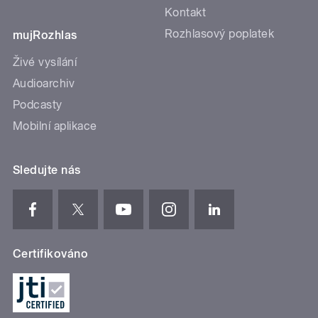
Kontakt
Rozhlasový poplatek
mujRozhlas
Živé vysílání
Audioarchiv
Podcasty
Mobilní aplikace
Sledujte nás
Certifikováno