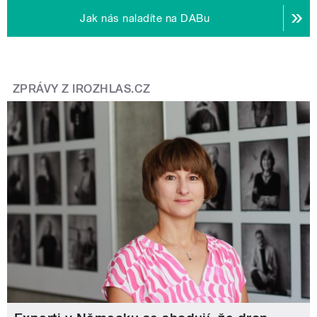
Jak nás naladíte na DABu
ZPRÁVY Z IROZHLAS.CZ