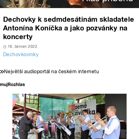
Dechovky k sedmdesátinám skladatele
Antonína Koníčka a jako pozvánky na
koncerty
16. červen 2022
Dechovkovinky
Největší audioportál na českém internetu