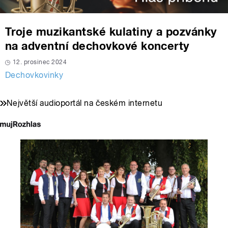
Troje muzikantské kulatiny a pozvánky
na adventní dechovkové koncerty
12. prosinec 2024
Dechovkovinky
Největší audioportál na českém internetu