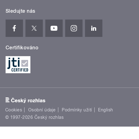
Sledujte nás
Certifikováno
Cookies
Osobní údaje
Podmínky užití
English
© 1997-2026 Český rozhlas