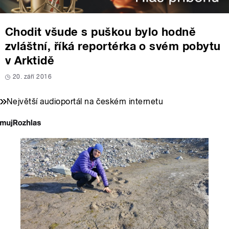
Chodit všude s puškou bylo hodně
zvláštní, říká reportérka o svém pobytu
v Arktidě
20. září 2016
Největší audioportál na českém internetu