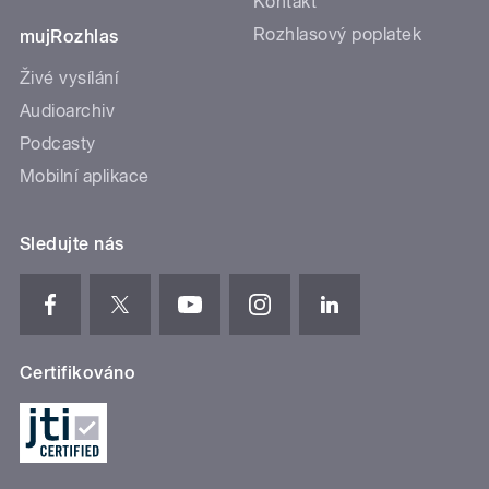
Kontakt
Rozhlasový poplatek
mujRozhlas
Živé vysílání
Audioarchiv
Podcasty
Mobilní aplikace
Sledujte nás
Certifikováno