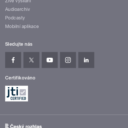
Živé vysílání
Audioarchiv
Podcasty
Mobilní aplikace
Sledujte nás
Certifikováno