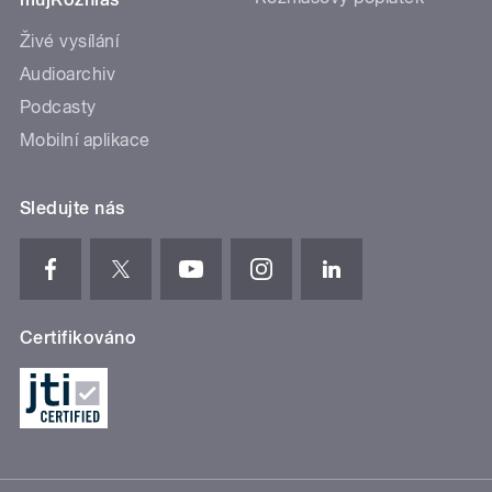
Živé vysílání
Audioarchiv
Podcasty
Mobilní aplikace
Sledujte nás
Certifikováno