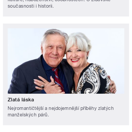
současnosti i historii.
Zlatá láska
Nejromantičtější a nejdojemnější příběhy zlatých
manželských párů.