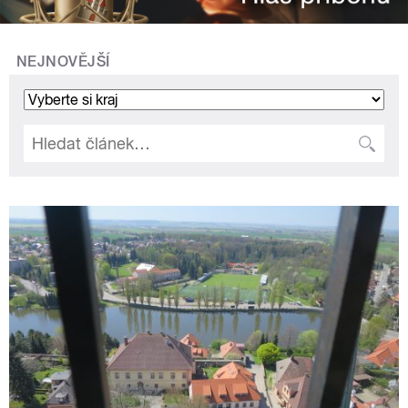
NEJNOVĚJŠÍ