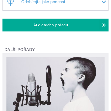
Odebírejte jako podcast
Audioarchiv pořadu
DALŠÍ POŘADY