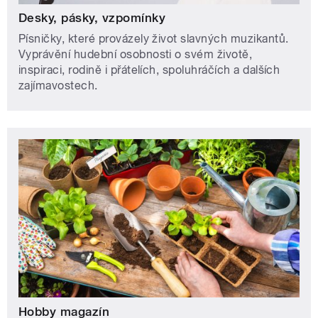
Desky, pásky, vzpomínky
Písničky, které provázely život slavných muzikantů.
Vyprávění hudební osobnosti o svém životě,
inspiraci, rodině i přátelích, spoluhráčích a dalších
zajímavostech.
Hobby magazín