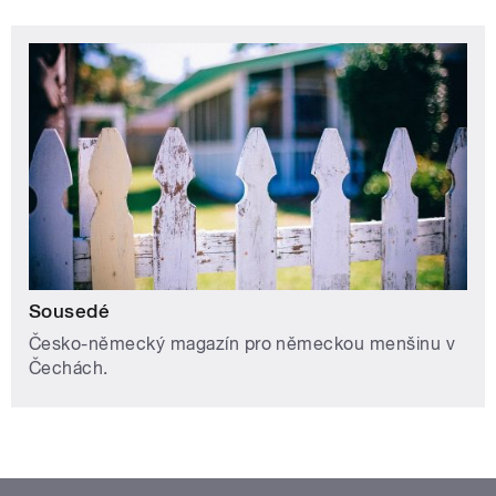
Sousedé
Česko-německý magazín pro německou menšinu v
Čechách.