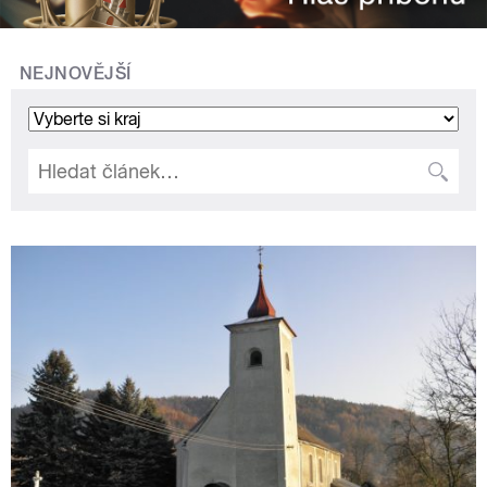
NEJNOVĚJŠÍ