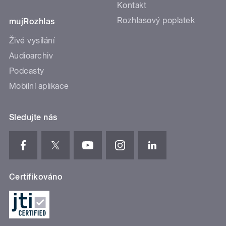
Kontakt
Rozhlasový poplatek
mujRozhlas
Živé vysílání
Audioarchiv
Podcasty
Mobilní aplikace
Sledujte nás
Certifikováno