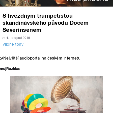
S hvězdným trumpetistou
skandinávského původu Docem
Severinsenem
4. listopad 2019
Vlídné tóny
Největší audioportál na českém internetu