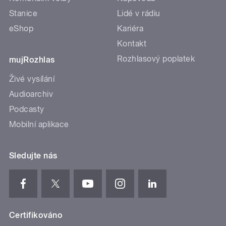
Stanice
Lidé v rádiu
eShop
Kariéra
Kontakt
Rozhlasový poplatek
mujRozhlas
Živé vysílání
Audioarchiv
Podcasty
Mobilní aplikace
Sledujte nás
Certifikováno