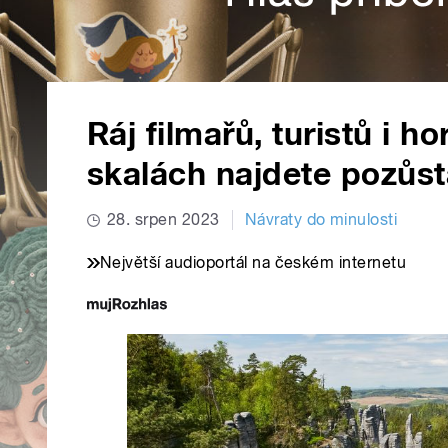
Ráj filmařů, turistů i 
skalách najdete pozůst
28. srpen 2023
Návraty do minulosti
Největší audioportál na českém internetu