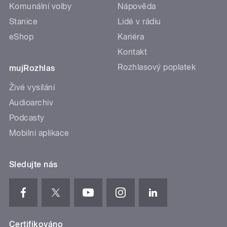
Komunální volby
Nápověda
Stanice
Lidé v rádiu
eShop
Kariéra
Kontakt
Rozhlasový poplatek
mujRozhlas
Živé vysílání
Audioarchiv
Podcasty
Mobilní aplikace
Sledujte nás
Certifikováno