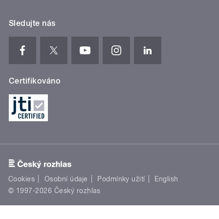
Sledujte nás
Certifikováno
Cookies
Osobní údaje
Podmínky užití
English
© 1997-2026 Český rozhlas