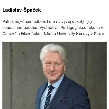
Ladislav Špaček
Patří k největším odborníkům na vývoj etikety i její
současnou podobu. Vystudoval Pedagogickou fakultu v
Ostravě a Filozofickou fakultu Univerzity Karlovy v Praze.