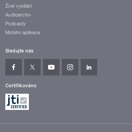
Živé vysílání
Audioarchiv
Podcasty
Mobilní aplikace
Sledujte nás
Certifikováno