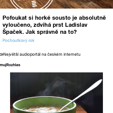
Pofoukat si horké sousto je absolutně
vyloučeno, zdvihá prst Ladislav
Špaček. Jak správně na to?
Pochoutkový rok
Největší audioportál na českém internetu