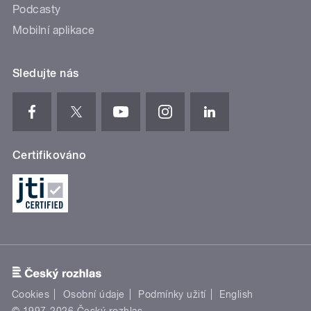
Podcasty
Mobilní aplikace
Sledujte nás
Certifikováno
Cookies
Osobní údaje
Podmínky užití
English