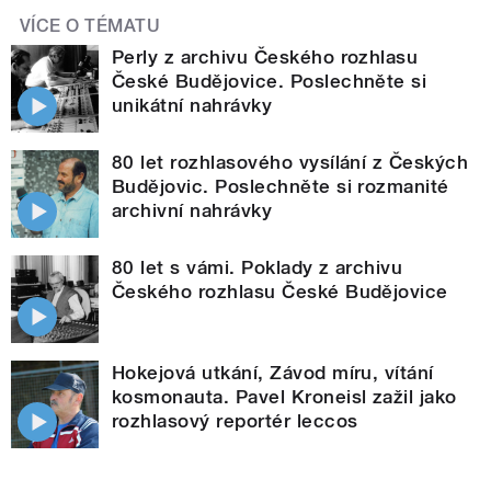
VÍCE O TÉMATU
Perly z archivu Českého rozhlasu
České Budějovice. Poslechněte si
unikátní nahrávky
80 let rozhlasového vysílání z Českých
Budějovic. Poslechněte si rozmanité
archivní nahrávky
80 let s vámi. Poklady z archivu
Českého rozhlasu České Budějovice
Hokejová utkání, Závod míru, vítání
kosmonauta. Pavel Kroneisl zažil jako
rozhlasový reportér leccos