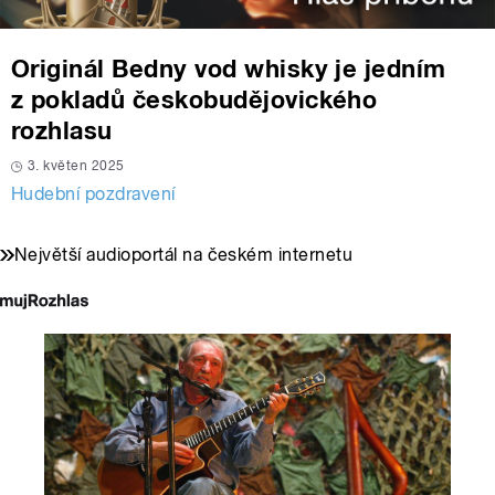
Originál Bedny vod whisky je jedním
z pokladů českobudějovického
rozhlasu
3. květen 2025
Hudební pozdravení
Největší audioportál na českém internetu