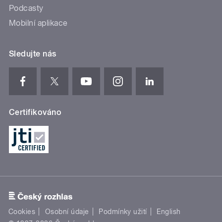
Podcasty
Mobilní aplikace
Sledujte nás
Certifikováno
Cookies
Osobní údaje
Podmínky užití
English