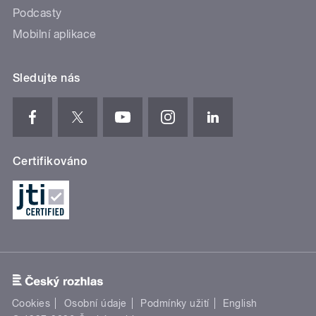
Podcasty
Mobilní aplikace
Sledujte nás
Certifikováno
Cookies
Osobní údaje
Podmínky užití
English