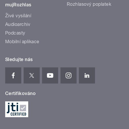
Rozhlasový poplatek
mujRozhlas
Živé vysílání
Audioarchiv
Podcasty
Mobilní aplikace
Sledujte nás
Certifikováno