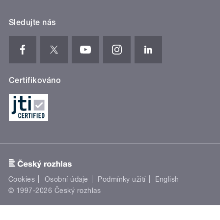
Sledujte nás
Certifikováno
Cookies
Osobní údaje
Podmínky užití
English
© 1997-2026 Český rozhlas