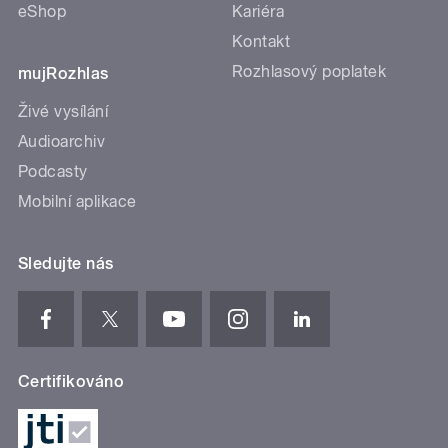
eShop
Kariéra
Kontakt
Rozhlasový poplatek
mujRozhlas
Živé vysílání
Audioarchiv
Podcasty
Mobilní aplikace
Sledujte nás
Certifikováno