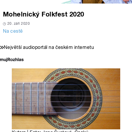
Mohelnický Folkfest 2020
20. září 2020
Na cestě
Největší audioportál na českém internetu