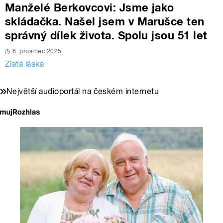
Manželé Berkovcovi: Jsme jako
skládačka. Našel jsem v Marušce ten
správný dílek života. Spolu jsou 51 let
6. prosinec 2025
Zlatá láska
Největší audioportál na českém internetu