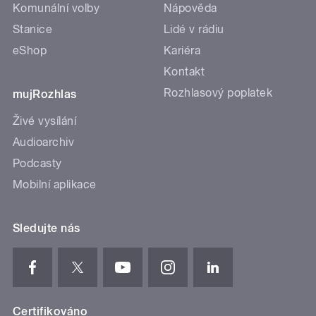
Komunální volby
Nápověda
Stanice
Lidé v rádiu
eShop
Kariéra
Kontakt
Rozhlasový poplatek
mujRozhlas
Živé vysílání
Audioarchiv
Podcasty
Mobilní aplikace
Sledujte nás
Certifikováno