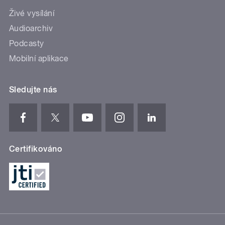
Živé vysílání
Audioarchiv
Podcasty
Mobilní aplikace
Sledujte nás
Certifikováno