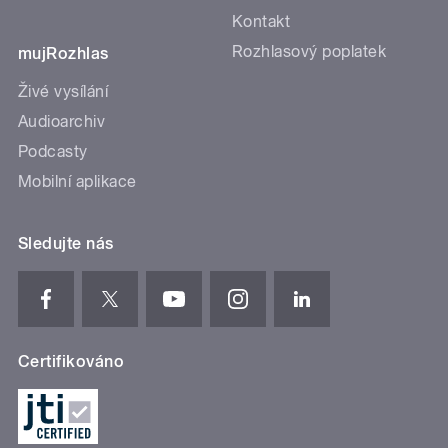
Kontakt
Rozhlasový poplatek
mujRozhlas
Živé vysílání
Audioarchiv
Podcasty
Mobilní aplikace
Sledujte nás
Certifikováno